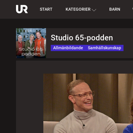
START
KATEGORIER
BARN
Studio 65-podden
Allmänbildande
Samhällskunskap