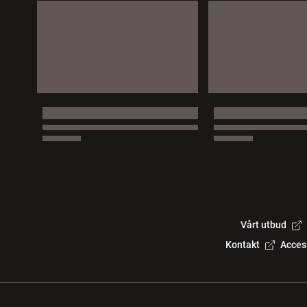
Vårt utbud
Kontakt
Acces