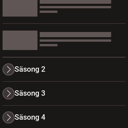
Säsong 2
Säsong 3
Säsong 4