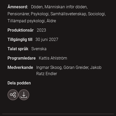
Ämnesord:
Döden, Människan inför döden,
Pensionärer, Psykologi, Samhällsvetenskap, Sociologi,
Tillämpad psykologi, Äldre
Produktionsår
2023
Tillgänglig till
30 juni 2027
Talat språk
Svenska
Programledare
Kattis Ahlström
Medverkande
Ingmar Skoog, Göran Greider, Jakob
Ratz Endler
Dela podden