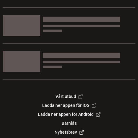
Vårt utbud
Ladda ner appen för iOS
Ladda ner appen för Android
Barnlås
Nyhetsbrev