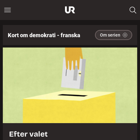
Kort om demokrati - franska
Om serien
Efter valet