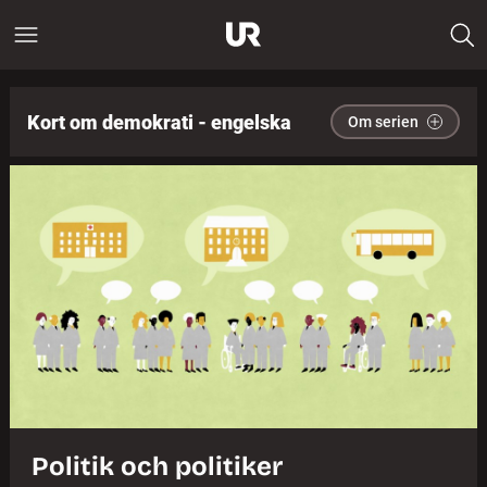
Kort om demokrati - engelska
Om serien
Politik och politiker