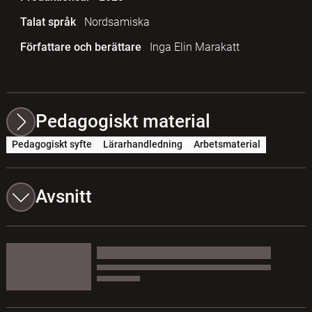
Talat språk
Nordsamiska
Författare och berättare
Inga Elin Marakatt
Pedagogiskt material
Pedagogiskt syfte
Lärarhandledning
Arbetsmaterial
Avsnitt