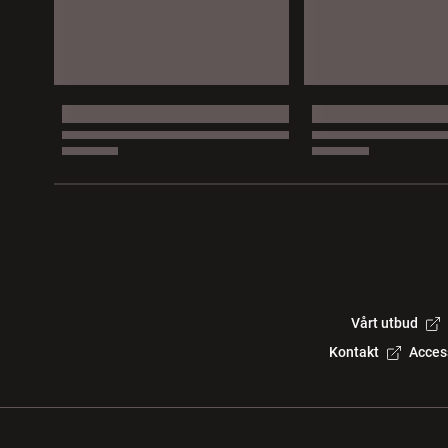
Vårt utbud
Kontakt
Acces