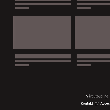
Vårt utbud
Kontakt
Acces