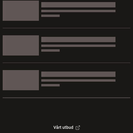
Vårt utbud