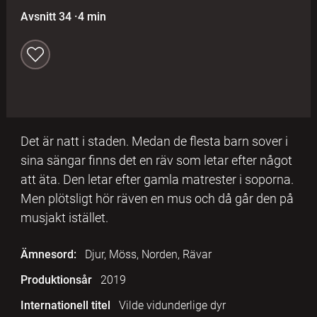
Avsnitt 34
·
4 min
Det är natt i staden. Medan de flesta barn sover i
sina sängar finns det en räv som letar efter något
att äta. Den letar efter gamla matrester i soporna.
Men plötsligt hör räven en mus och då går den på
musjakt istället.
Ämnesord:
Djur, Möss, Norden, Rävar
Produktionsår
2019
Internationell titel
Vilde vidunderlige dyr