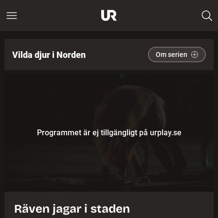
Vilda djur i Norden
Om serien
Programmet är ej tillgängligt på urplay.se
Räven jagar i staden