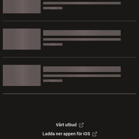
Vårt utbud
Ladda ner appen för iOS