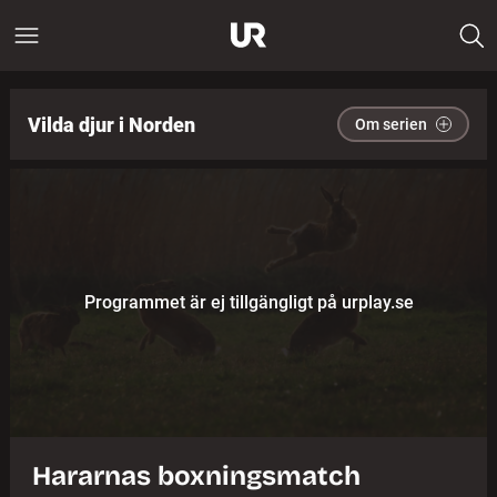
Vilda djur i Norden
Om serien
Programmet är ej tillgängligt på urplay.se
Hararnas boxningsmatch