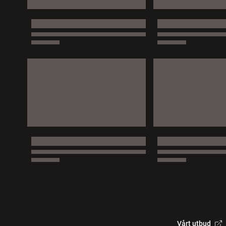
Vårt utbud