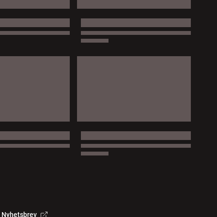
Nyhetsbrev