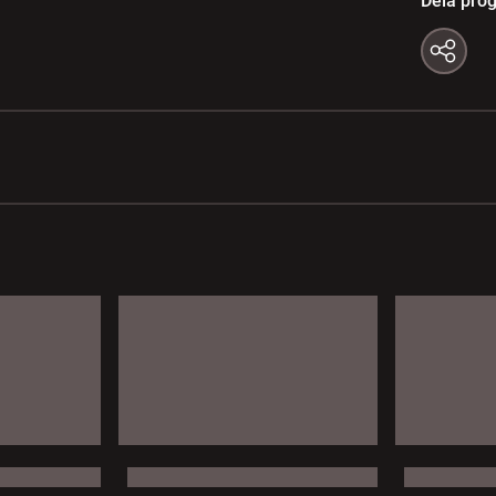
Dela pro