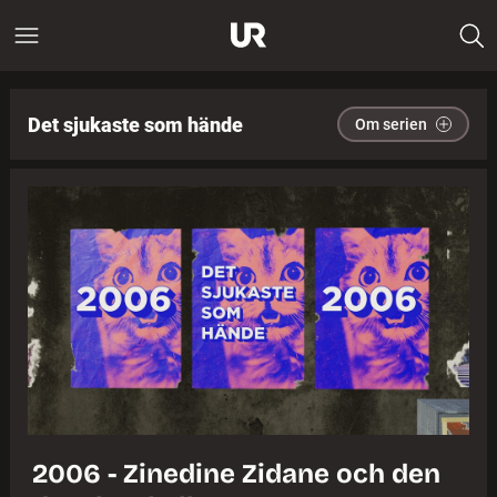
Det sjukaste som hände
Om serien
2006 - Zinedine Zidane och den