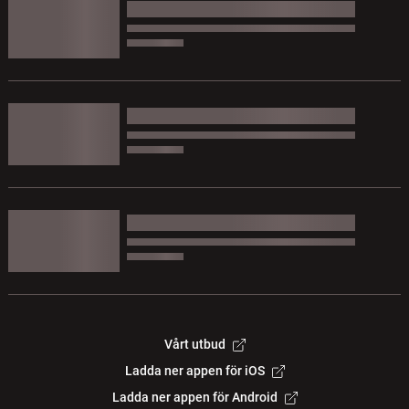
Vårt utbud
Ladda ner appen för iOS
Ladda ner appen för Android