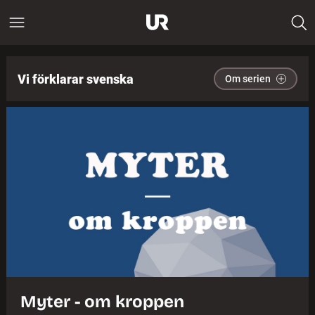
Vi förklarar svenska
Om serien
Myter - om kroppen