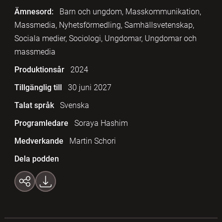
Ämnesord:
Barn och ungdom, Masskommunikation,
Massmedia, Nyhetsförmedling, Samhällsvetenskap,
Sociala medier, Sociologi, Ungdomar, Ungdomar och
massmedia
Produktionsår
2024
Tillgänglig till
30 juni 2027
Talat språk
Svenska
Programledare
Soraya Hashim
Medverkande
Martin Schori
Dela podden