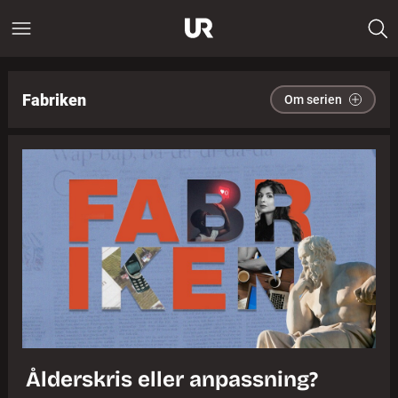
Fabriken
Om serien
Ålderskris eller anpassning?