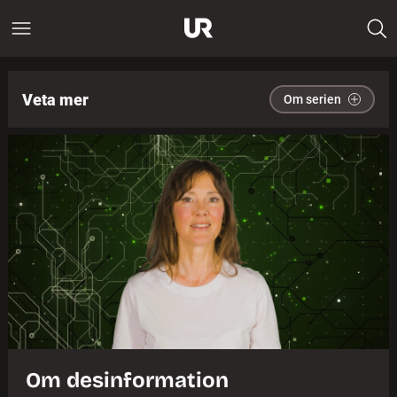
Veta mer
Om serien
Om desinformation