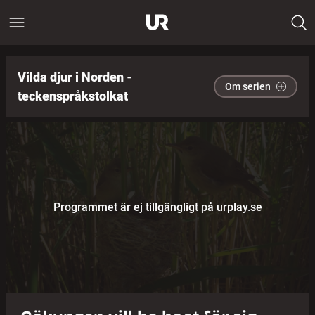
Vilda djur i Norden -
Om serien
teckenspråkstolkat
Programmet är ej tillgängligt på urplay.se