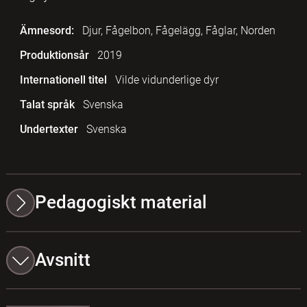
Ämnesord:
Djur, Fågelbon, Fågelägg, Fåglar, Norden
Produktionsår
2019
Internationell titel
Vilde vidunderlige dyr
Talat språk
Svenska
Undertexter
Svenska
Pedagogiskt material
Avsnitt