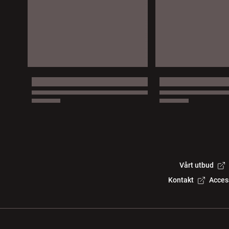
Vårt utbud
Kontakt
Acces