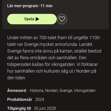
Lär-mer-program
·
11 min
Spela
Under mitten av 700-talet fram till ungefär 1100-
talet var Sverige mycket annorlunda. Landet
Sverige fanns inte ännu på kartan, istället bestod
det av flera områden och samhällen. Den
tidsperioden kallas för vikingatiden. Vi förklarar
hur samhällen och kulturen såg ut i Norden på
den tiden.
Ämnesord:
Historia, Norden, Sverige, Vikingatiden
Produktionsår
2024
Tillgänglig till
30 juni 2028