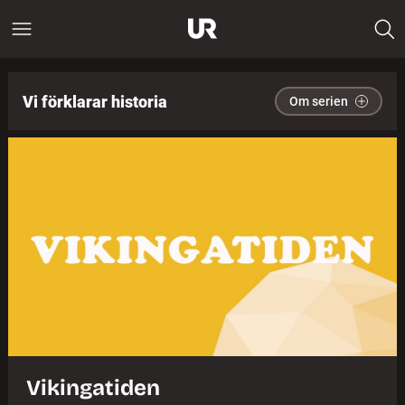
Vi förklarar historia
Om serien
Vikingatiden