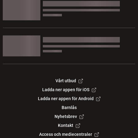
Vårt utbud
Ladda ner appen för iOS
Ladda ner appen för Android
Barnlås
Nyhetsbrev
Kontakt
Access och mediecentraler