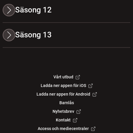
Säsong 12
Säsong 13
Vårt utbud
Ladda ner appen för iOS
Ladda ner appen för Android
Barnlås
Nyhetsbrev
Kontakt
Access och mediecentraler