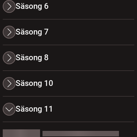
Säsong 6
Säsong 7
Säsong 8
Säsong 10
Säsong 11