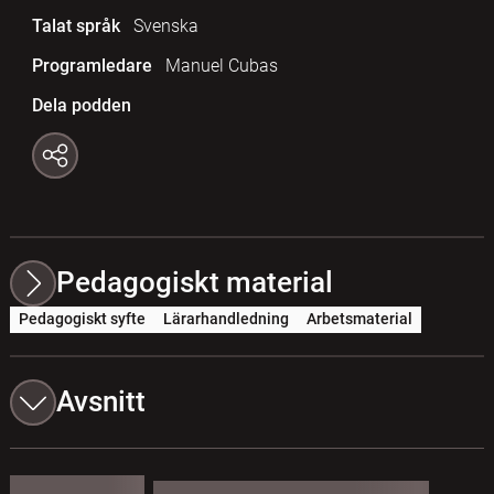
Talat språk
Svenska
Programledare
Manuel Cubas
Dela podden
Pedagogiskt material
Pedagogiskt syfte
Lärarhandledning
Arbetsmaterial
Avsnitt