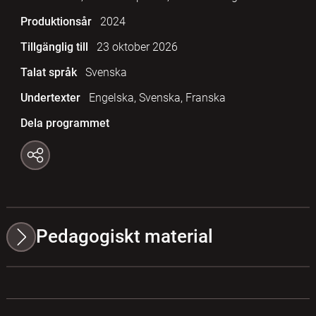
Produktionsår
2024
Tillgänglig till
23 oktober 2026
Talat språk
Svenska
Undertexter
Engelska, Svenska, Franska
Dela programmet
Pedagogiskt material