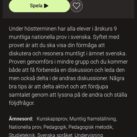
Spela
Under höstterminen har alla elever i årskurs 9
muntliga nationella prov i svenska. Syftet med
provet är att du ska visa din förmåga att
diskutera och resonera muntligt i ämnet svenska.
Proven genomförs i mindre grupp och du kommer
både att få förbereda en diskussion och leda den
men också delta i de andras diskussioner. Några
bra tips är att delta aktivt och att fördjupa
samtalet genom att lyssna på de andra och ställa
följdfrågor.
Ämnesord:
Kunskapsprov, Muntlig framställning,
Nationella prov, Pedagogik, Pedagogisk metodik,
Studieteknik, Svenska språket, Undervisning