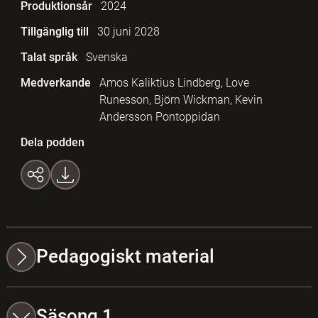
Produktionsår
2024
Tillgänglig till
30 juni 2028
Talat språk
Svenska
Medverkande
Amos Kaliktius Lindberg, Love
Runesson, Björn Wickman, Kevin
Andersson Pontoppidan
Dela podden
Pedagogiskt material
Säsong 1