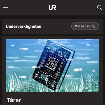
Underverkligheten
Om serien
Tårar