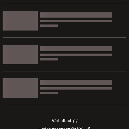
Vårt utbud