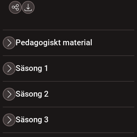
Pedagogiskt material
Säsong 1
Säsong 2
Säsong 3