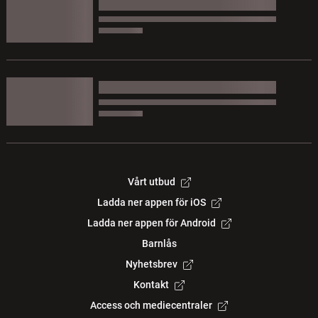
Vårt utbud
Ladda ner appen för iOS
Ladda ner appen för Android
Barnlås
Nyhetsbrev
Kontakt
Access och mediecentraler