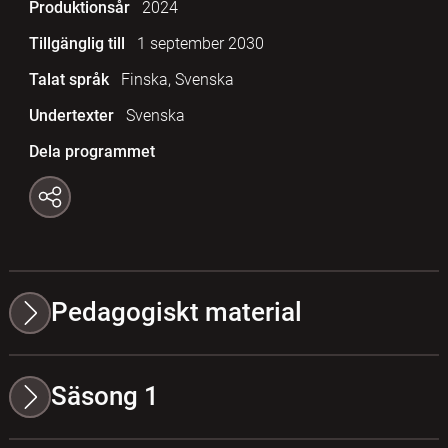
Produktionsår
2024
Tillgänglig till
1 september 2030
Talat språk
Finska, Svenska
Undertexter
Svenska
Dela programmet
Pedagogiskt material
Säsong 1