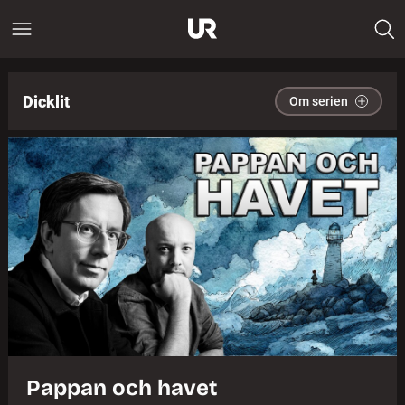
Dicklit
Om serien
Pappan och havet