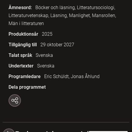
Ämnesord:
Böcker och läsning, Litteratursociologi,
Litteraturvetenskap, Läsning, Manlighet, Mansrollen,
Män i litteraturen
Produktionsår
2025
Tillgänglig till
29 oktober 2027
Talat språk
Svenska
Undertexter
Svenska
Programledare
Eric Schüldt, Jonas Åhlund
Dela programmet