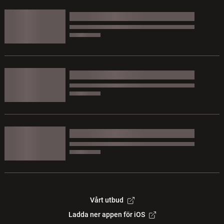
Vårt utbud
Ladda ner appen för iOS