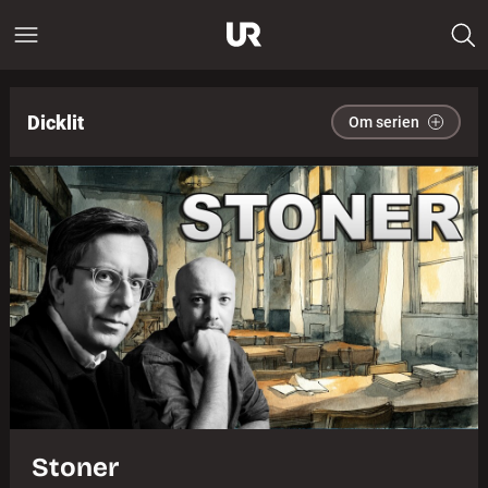
Dicklit
Om serien
Stoner