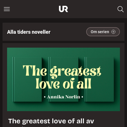
Alla tiders noveller
Om serien
The greatest love of all av