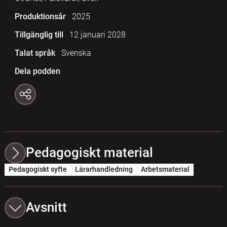
Produktionsår
2025
Tillgänglig till
12 januari 2028
Talat språk
Svenska
Dela podden
Pedagogiskt material
Pedagogiskt syfte
Lärarhandledning
Arbetsmaterial
Avsnitt