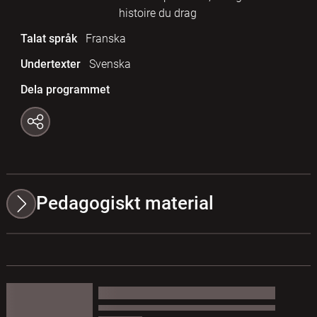
histoire du drag
Talat språk
Franska
Undertexter
Svenska
Dela programmet
Pedagogiskt material