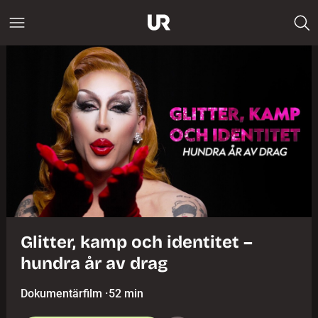
Glitter, kamp och identitet –
hundra år av drag
Dokumentärfilm
·
52 min