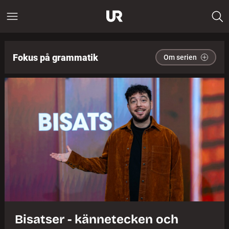
Fokus på grammatik
Om serien
Bisatser - kännetecken och