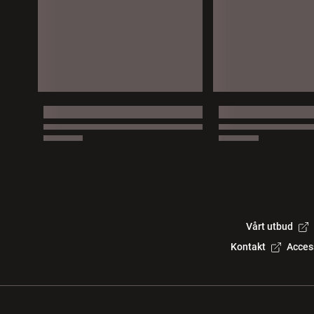
Vårt utbud
Kontakt
Acces