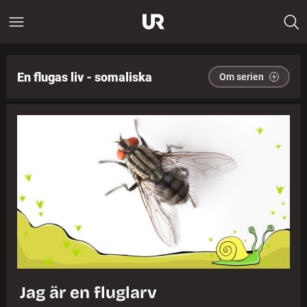
En flugas liv - somaliska
Om serien
Jag är en fluglarv