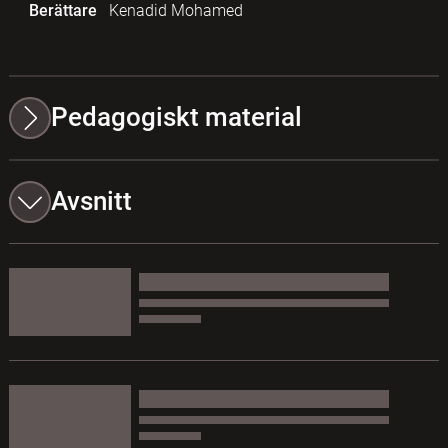
Berättare
Kenadid Mohamed
Pedagogiskt material
Avsnitt