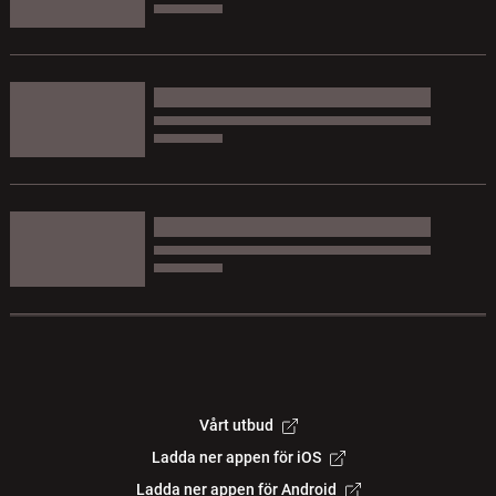
Vårt utbud
Ladda ner appen för iOS
Ladda ner appen för Android