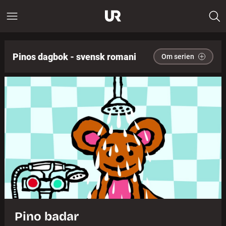
Pinos dagbok - svensk romani
Om serien
Pino badar