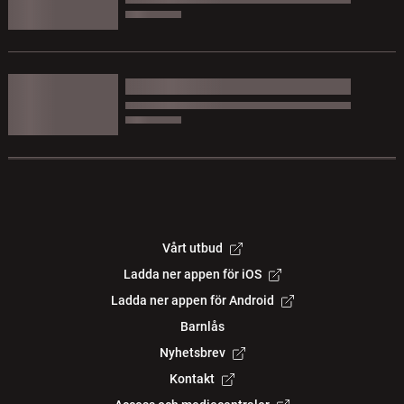
Vårt utbud
Ladda ner appen för iOS
Ladda ner appen för Android
Barnlås
Nyhetsbrev
Kontakt