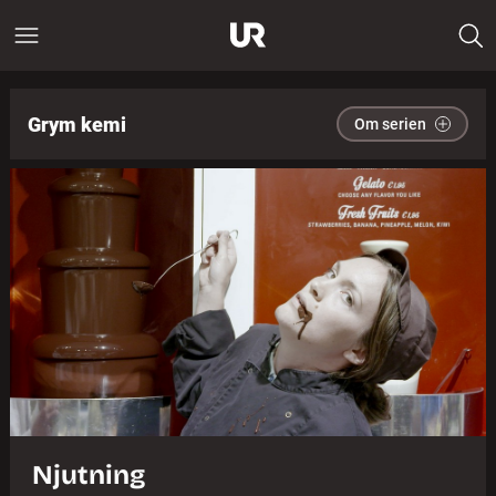
Grym kemi
Om serien
Njutning