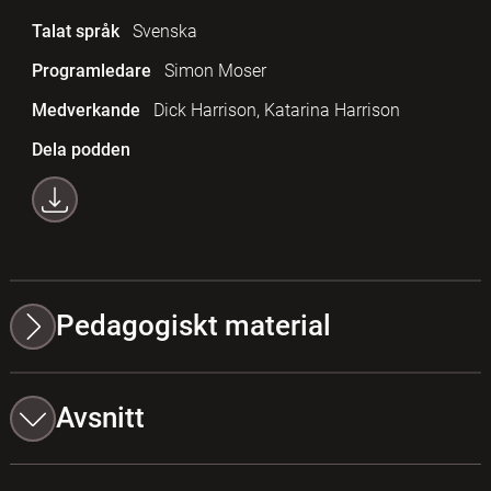
Talat språk
Svenska
Programledare
Simon Moser
Medverkande
Dick Harrison, Katarina Harrison
Dela podden
Pedagogiskt material
Avsnitt