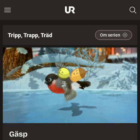
Tripp, Trapp, Träd
Om serien
Gäsp