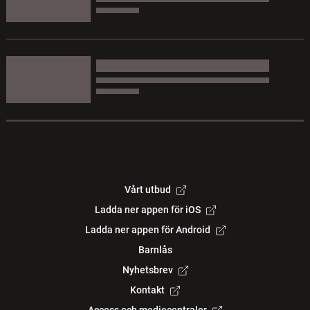
Vårt utbud
Ladda ner appen för iOS
Ladda ner appen för Android
Barnlås
Nyhetsbrev
Kontakt