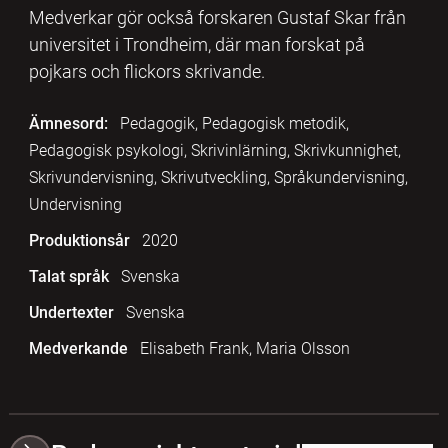
Medverkar gör också forskaren Gustaf Skar från
universitet i Trondheim, där man forskat på
pojkars och flickors skrivande.
Ämnesord:
Pedagogik, Pedagogisk metodik,
Pedagogisk psykologi, Skrivinlärning, Skrivkunnighet,
Skrivundervisning, Skrivutveckling, Språkundervisning,
Undervisning
Produktionsår
2020
Talat språk
Svenska
Undertexter
Svenska
Medverkande
Elisabeth Frank, Maria Olsson