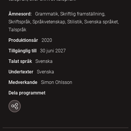
Ämnesord:
Grammatik, Skriftlig framställning,
Skriftspråk, Språkvetenskap, Stilistik, Svenska språket,
Talspråk
Produktionsår
2020
Tillgänglig till
30 juni 2027
Talat språk
Svenska
Undertexter
Svenska
Medverkande
Simon Ohlsson
Dela programmet