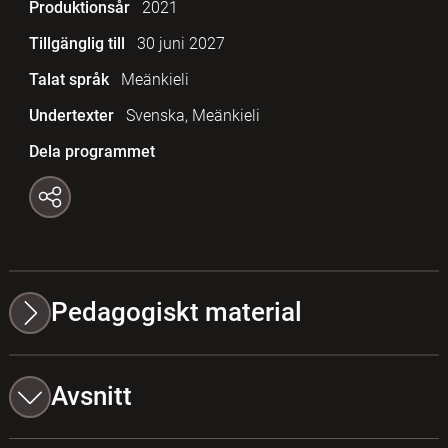
Produktionsår
2021
Tillgänglig till
30 juni 2027
Talat språk
Meänkieli
Undertexter
Svenska, Meänkieli
Dela programmet
Pedagogiskt material
Avsnitt