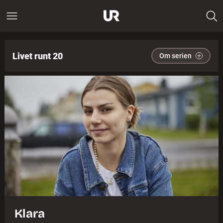
Livet runt 20
Om serien
Klara