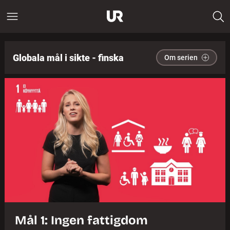
Globala mål i sikte - finska
Om serien
Mål 1: Ingen fattigdom