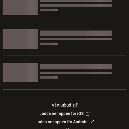
Vårt utbud
Ladda ner appen för iOS
Ladda ner appen för Android