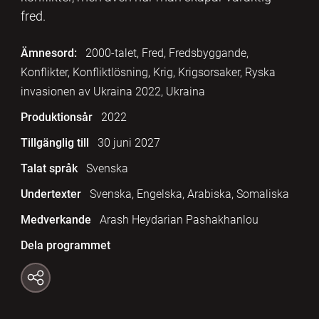
fred.
Ämnesord:
2000-talet, Fred, Fredsbyggande,
Konflikter, Konfliktlösning, Krig, Krigsorsaker, Ryska
invasionen av Ukraina 2022, Ukraina
Produktionsår
2022
Tillgänglig till
30 juni 2027
Talat språk
Svenska
Undertexter
Svenska, Engelska, Arabiska, Somaliska
Medverkande
Arash Heydarian Pashakhanlou
Dela programmet