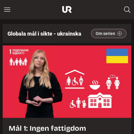
Globala mål i sikte - ukrainska
Om serien
Mål 1: Ingen fattigdom