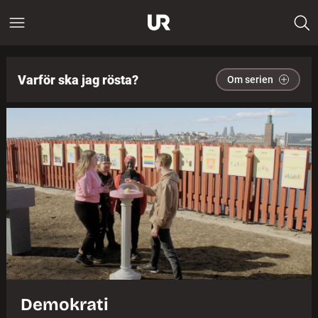
Varför ska jag rösta?
Om serien
Demokrati