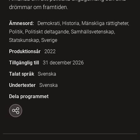
drömmar om framtiden.
Ämnesord:
Demokrati, Historia, Mänskliga rättigheter,
Politik, Politiskt deltagande, Samhällsvetenskap,
Statskunskap, Sverige
Produktionsår
2022
Tillgänglig till
31 december 2026
Talat språk
Svenska
Undertexter
Svenska
Dela programmet