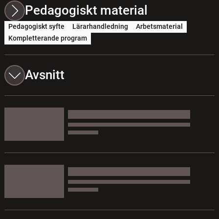
Pedagogiskt material
Pedagogiskt syfte
Lärarhandledning
Arbetsmaterial
Kompletterande program
Avsnitt