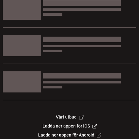
Vårt utbud
Ladda ner appen för iOS
Ladda ner appen för Android