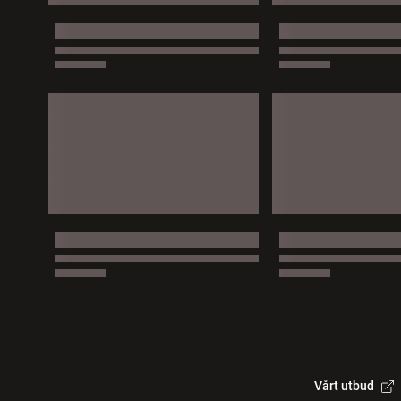
Vårt utbud