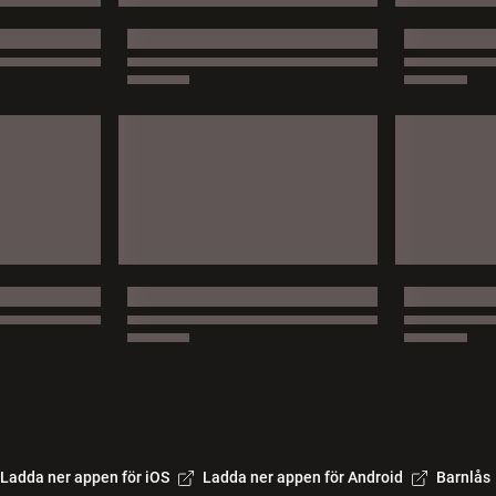
Ladda ner appen för iOS
Ladda ner appen för Android
Barnlås