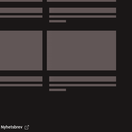
Nyhetsbrev