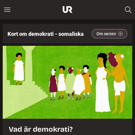
Kort om demokrati - somaliska
Om serien
Vad är demokrati?