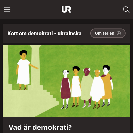
Kort om demokrati - ukrainska
Om serien
Vad är demokrati?