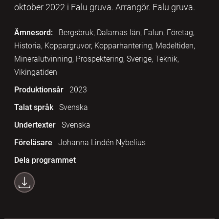
oktober 2022 i Falu gruva. Arrangör. Falu gruva.
Ämnesord:
Bergsbruk, Dalarnas län, Falun, Företag,
Historia, Koppargruvor, Kopparhantering, Medeltiden,
Mineralutvinning, Prospektering, Sverige, Teknik,
Vikingatiden
Produktionsår
2023
Talat språk
Svenska
Undertexter
Svenska
Föreläsare
Johanna Lindén Nybelius
Dela programmet