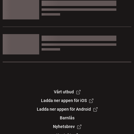
Vårt utbud
Ladda ner appen för iOS
Ladda ner appen för Android
Barnlås
Nyhetsbrev