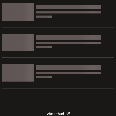
Vårt utbud