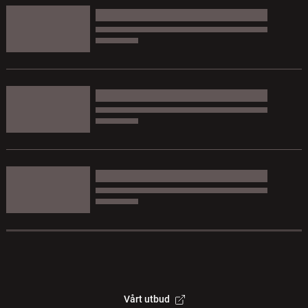
Vårt utbud