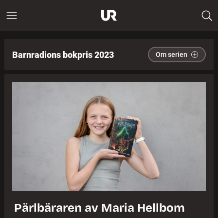
Barnradions bokpris 2023
Om serien
Pärlbäraren av Maria Hellbom